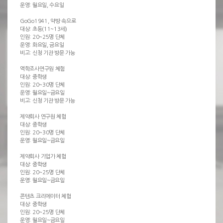
운영: 월요일, 수요일
GoGo1941, 약방 속으로
대상: 초등(11~13세)
인원: 20~25명 단체
운영: 화요일, 금요일
비고: 신청 기관 방문 가능
역학조사연구원 체험
대상: 중학생
인원: 20~30명 단체
운영: 월요일~금요일
비고: 신청 기관 방문 가능
제약회사 연구원 체험
대상: 중학생
인원: 20~30명 단체
운영: 월요일~금요일
제약회사 기업가 체험
대상: 중학생
인원: 20~25명 단체
운영: 월요일~금요일
콘텐츠 크리에이터 체험
대상: 중학생
인원: 20~25명 단체
운영: 월요일~금요일