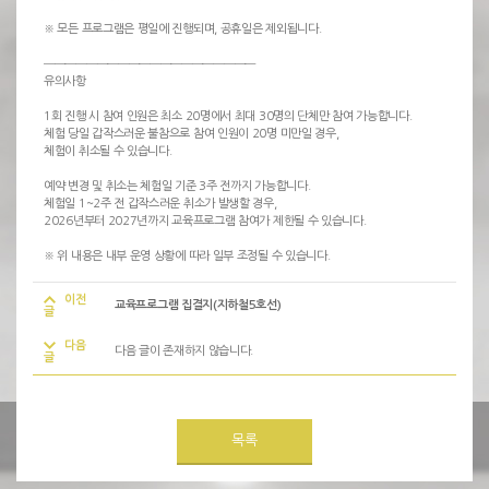
※ 모든 프로그램은 평일에 진행되며, 공휴일은 제외됩니다.
────────────────────
유의사항
1회 진행 시 참여 인원은 최소 20명에서 최대 30명의 단체만 참여 가능합니다.
체험 당일 갑작스러운 불참으로 참여 인원이 20명 미만일 경우,
체험이 취소될 수 있습니다.
예약 변경 및 취소는 체험일 기준 3주 전까지 가능합니다.
체험일 1~2주 전 갑작스러운 취소가 발생할 경우,
2026년부터 2027년까지 교육프로그램 참여가 제한될 수 있습니다.
※ 위 내용은 내부 운영 상황에 따라 일부 조정될 수 있습니다.
이전
교육프로그램 집결지(지하철5호선)
글
다음
다음 글이 존재하지 않습니다.
글