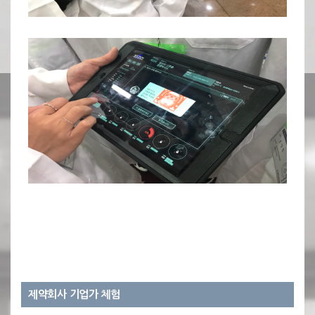
제약회사 기업가 체험